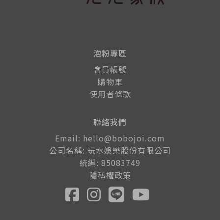
泡粉專區
會員帳號
購物車
使用者條款
聯絡我們
Email: hello@bobojoi.com
公司名稱: 玩水娛樂股份有限公司
統編: 85083749
隱私權政策